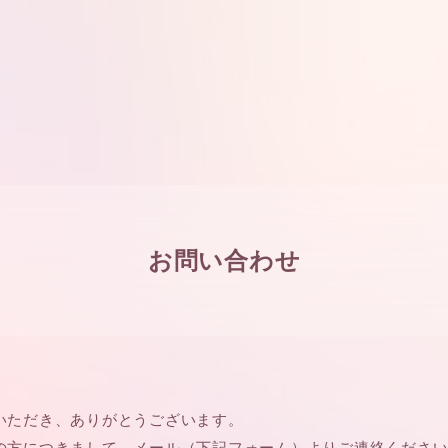
お問い合わせ
いただき、ありがとうございます。
の方につきまして、メール（下記フォーム）よりご連絡くださ