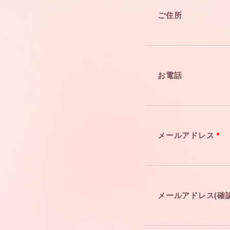
ご住所
お電話
メールアドレス
*
メールアドレス(確