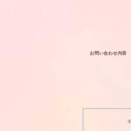
お問い合わせ内容