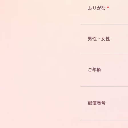
ふりがな
*
男性・女性
ご年齢
郵便番号