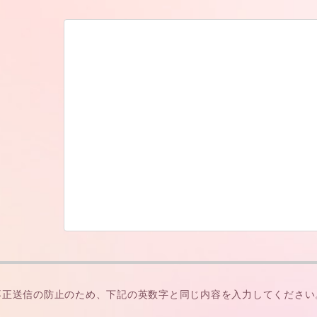
不正送信の防止のため、下記の英数字と同じ内容を入力してください