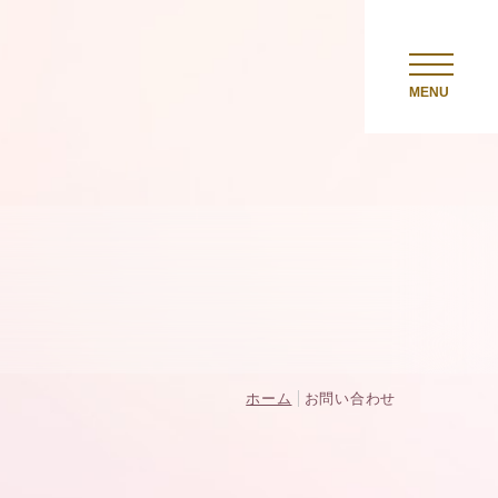
アクセス
MENU
お問い合わせ
ホーム
お問い合わせ
い。