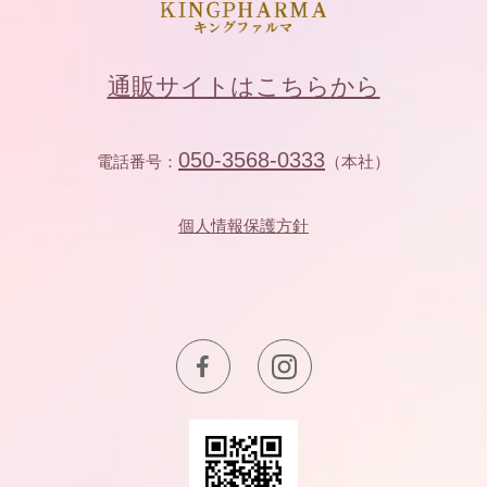
通販サイトはこちらから
050-3568-0333
電話番号：
（本社）
個人情報保護方針